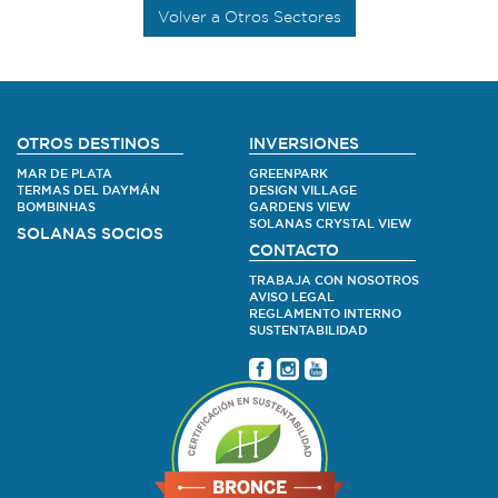
Volver a Otros Sectores
OTROS DESTINOS
INVERSIONES
MAR DE PLATA
GREENPARK
TERMAS DEL DAYMÁN
DESIGN VILLAGE
BOMBINHAS
GARDENS VIEW
SOLANAS CRYSTAL VIEW
SOLANAS SOCIOS
CONTACTO
TRABAJA CON NOSOTROS
AVISO LEGAL
REGLAMENTO INTERNO
SUSTENTABILIDAD