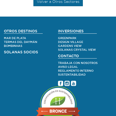
Volver a Otros Sectores
OTROS DESTINOS
INVERSIONES
MAR DE PLATA
GREENPARK
TERMAS DEL DAYMÁN
DESIGN VILLAGE
BOMBINHAS
GARDENS VIEW
SOLANAS CRYSTAL VIEW
SOLANAS SOCIOS
CONTACTO
TRABAJA CON NOSOTROS
AVISO LEGAL
REGLAMENTO INTERNO
SUSTENTABILIDAD